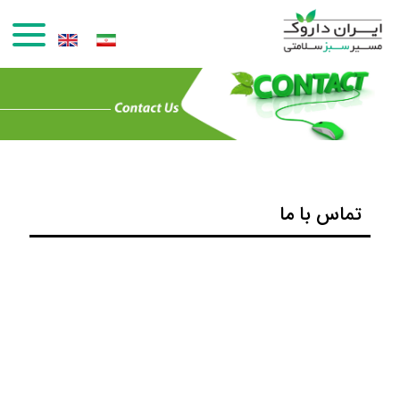
رفتن به محتوای اصلی
تماس با ما