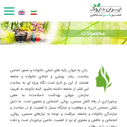
رفتن به محتوای اصلی
زنان به عنوان پایه های اصلی خانواده و محور اساسی
سلامت، رشد، پویایی و اعتلای خانواده و جامعه
هستند از این رو لازم است نگاه ویژه ای به سلامت
این قشر از جامعه داشته باشیم، البته باتوجه به تعریف
سازمان جهانی بهداشت «سلامت» به معنی
برخورداری از رفاه کامل جسمی، روانی، اجتماعی و معنوی است. به دلیل
نقش حساس «زن» و موقعیت و جایگاه بسیار با اهمیت او در سلامت و
سازندگی خانواده و جامعه، مراقبت و توجه به نیازهای جسمی، روانی،
اجتماعی و عاطفی و معنوی او نیز از اهمیت خاصی برخوردار است و دقت
بیشتری را می طلبد.