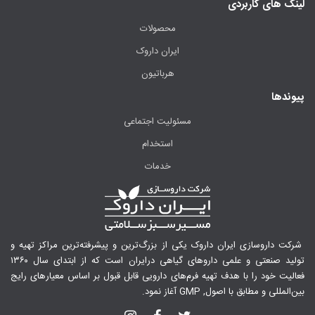
لینک های کاربردی
محصولات
ایران داروک
هرباتیون
پیوندها
مسئولیت اجتماعی
استخدام
خدمات
شرکت داروسازی ایران داروک یکی از بزرگ‌ترین و پیشرفته‌ترین مراکز تهیه و
تولید صنعتی و علمی داروهای گیاهی درایران است که از ابتدای سال ۱۳۶۰
فعالیت خود را با هدف تهیه فرم‌های دارویی قابل قبول بر اساس معیارهای رایج
بین‌المللی و مطابق با اصول, GMP آغاز نمود.