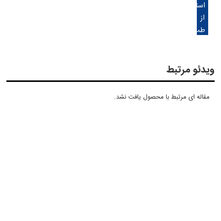
استفاده
از
طب
سنتی
آرتروز
خود
ویدئو مرتبط
را
درمان
مقاله ای مرتبط با محصول یافت نشد.
کنید.