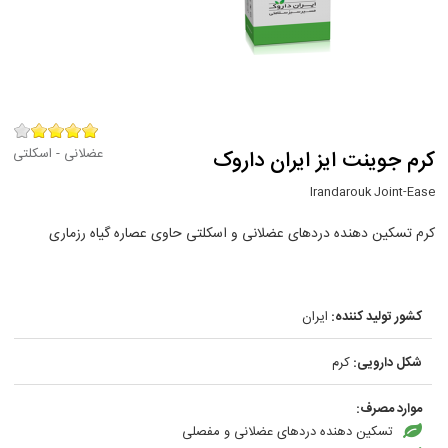
عضلانی - اسکلتی
کرم جوینت ایز ایران داروک
Irandarouk Joint-Ease
کرم تسکین دهنده دردهای عضلانی و اسکلتی حاوی عصاره گیاه رزماری
کشور تولید کننده:
ایران
شکل دارویی:
کرم
موارد مصرف:
تسکین دهنده دردهای عضلانی و مفصلی