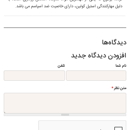
دلیل مهارکنندگی استیل کولین، دارای خاصیت ضد اسپاسم می باشد.
دیدگاه‌ها
افزودن دیدگاه جدید
نام شما
تلفن
متن نظر
*