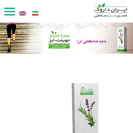
رفتن به محتوای اصلی