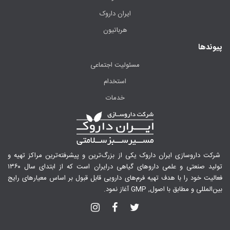
ایران داروک
هرباتیون
پیوندها
مسئولیت اجتماعی
استخدام
خدمات
شرکت داروسازی ایران داروک یکی از بزرگ‌ترین و پیشرفته‌ترین مراکز تهیه و
تولید صنعتی و علمی داروهای گیاهی درایران است که از ابتدای سال ۱۳۶۰
فعالیت خود را با هدف تهیه فرم‌های دارویی قابل قبول بر اساس معیارهای رایج
بین‌المللی و مطابق با اصول, GMP آغاز نمود.