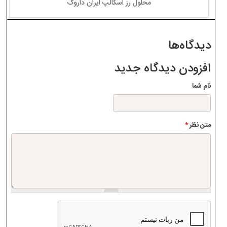
محلول رز اسکالپ ایران داروک
دیدگاه‌ها
افزودن دیدگاه جدید
نام شما
متن نظر
*