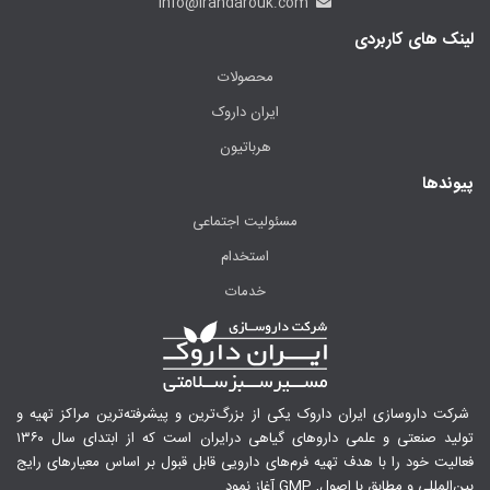
info@irandarouk.com
لینک های کاربردی
محصولات
ایران داروک
هرباتیون
پیوندها
مسئولیت اجتماعی
استخدام
خدمات
شرکت داروسازی ایران داروک یکی از بزرگ‌ترین و پیشرفته‌ترین مراکز تهیه و
تولید صنعتی و علمی داروهای گیاهی درایران است که از ابتدای سال ۱۳۶۰
فعالیت خود را با هدف تهیه فرم‌های دارویی قابل قبول بر اساس معیارهای رایج
بین‌المللی و مطابق با اصول, GMP آغاز نمود.