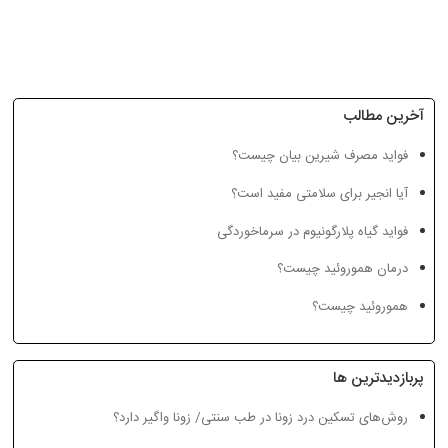
آخرین مطالب
فواید مصرف شیرین بیان چیست؟
آیا انجیر برای سلامتی مفید است؟
فواید گیاه پلارگونیوم در سرماخوردگی
درمان هموروئید چیست؟
هموروئید چیست؟
پربازدیدترین ها
روش‌های تسکین درد زونا در طب سنتی/ زونا واگیر دارد؟