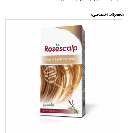
محصولات اختصاصی: