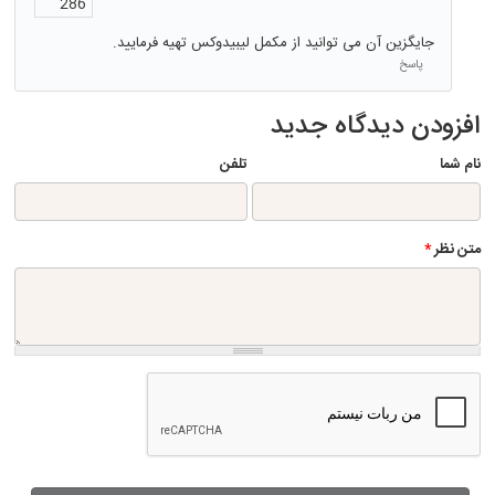
286
جایگزین آن می توانید از مکمل لیبیدوکس تهیه فرمایید.
پاسخ
افزودن دیدگاه جدید
نام شما
تلفن
متن نظر
*