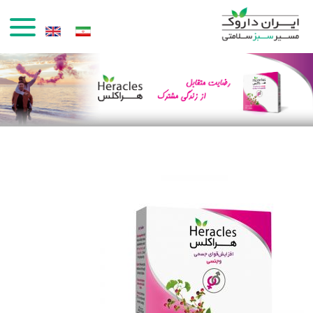
رفتن به محتوای اصلی