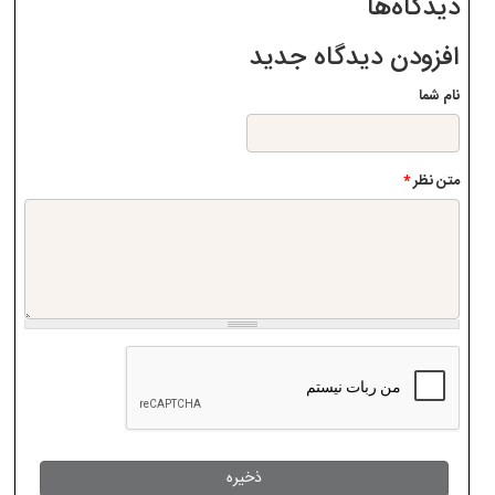
دیدگاه‌ها
افزودن دیدگاه جدید
نام شما
متن نظر
*