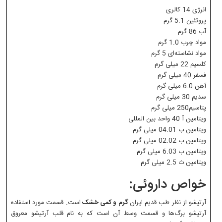
انرژی 14 کالری
پروتئین 5.1 گرم
آب 86 گرم
مواد چرب 1.0 گرم
مواد نشاسته‌ای 5 گرم
کلسیم 22 میلی گرم
فسفر 40 میلی گرم
آهن 6.0 میلی گرم
سدیم 30 میلی گرم
پتاسیم250 میلی گرم
ویتامین آ 40 واحد بین المللی
ویتامین ب 04.01 میلی گرم
ویتامین ب 02.02 میلی گرم
ویتامین ب 6.03 میلی گرم
ویتامین ث 2.5 میلی گرم
خواص داروئی:
آرتیشو از نظر طب قدیم ایران
گرم و کمی خشک
است‌. قسمت مورد استفاده
آرتیشو برگ‌ها و قسمت وسط آن است که به‌ نام قلب آرتیشو معروق