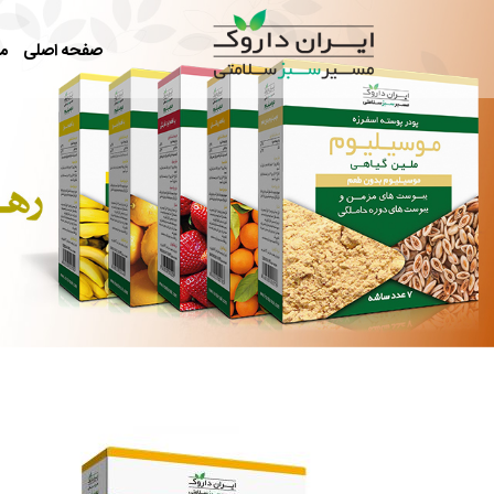
رفتن به محتوای اصلی
صفحه اصلی
م