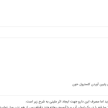
 پایین آوردن کلسترول خون
د اما مصرف این دارو جهت ایجاد اثر ملینی به شرح زیر است: