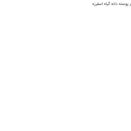
وسته دانه گیاه اسفرزه