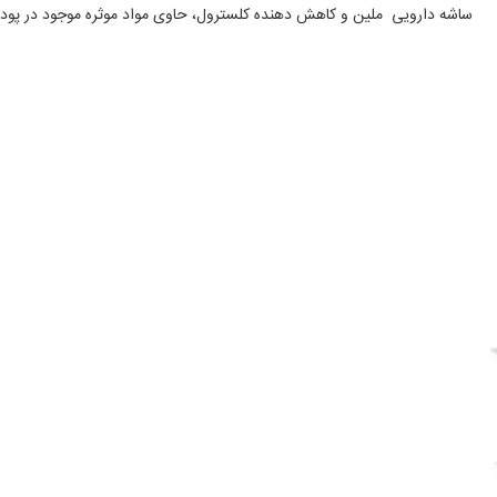
ساشه دارویی ملین و کاهش دهنده کلسترول، حاوی مواد موثره موجود در پودر پ