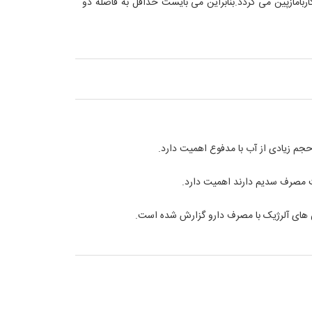
ازپین می گردد.بنابراین می بایست حداقل به فاصله دو
ت مصرف سدیم دارند اهمیت دارد.
 های آلرژیک با مصرف دارو گزارش شده است.