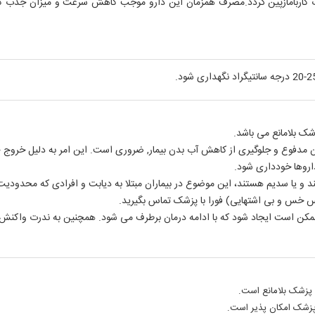
بامازپین گردد.مصرف همزمان این دارو موجب کاهش سرعت و میزان جذب کاربام
ک بلامانع می باشد.
اروها خودداری شود.
 و یا سدیم هستند، این موضوع در بیماران مبتلا به دیابت و افرادی که محدودی
خس و بی اشتهایی) فورا با پزشک تماس بگیرید.
ممکن است ایجاد شود که با ادامه درمان برطرف می شود. همچنین به ندرت واکنش
 پزشک بلامانع است.