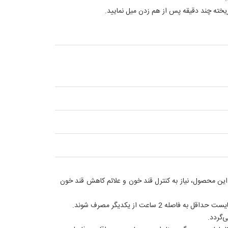
ین محصول، نیاز به کنترل قند خون و علائم کاهش قند خون
اعت از یکدیگر مصرف شوند.