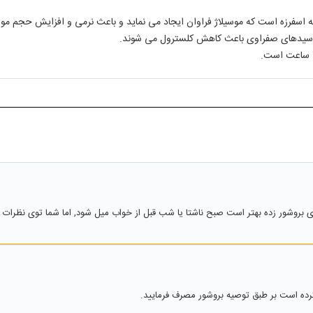
اسفرزه است که موسیلاژ فراوان ایجاد می نماید و باعث نرمی و افزایش حجم مواد
و اسیدهای صفراوی باعث کاهش کلسترول می شوند.
ی بروشور زده بهتر است صبح ناشتا یا شب قبل از خواب میل شود, اما شما توی نظرات گ
ده است بر طبق توصیه بروشور مصرف فرمایید.