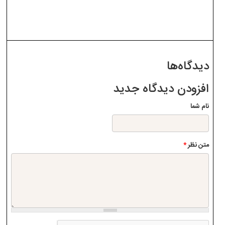
دیدگاه‌ها
افزودن دیدگاه جدید
نام شما
متن نظر
*