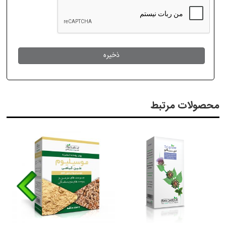
محصولات مرتبط